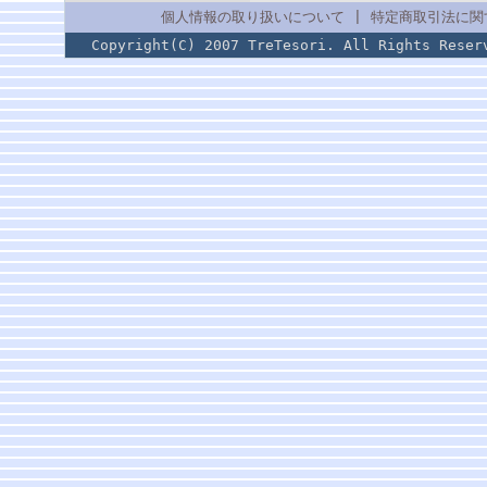
個人情報の取り扱いについて
|
特定商取引法に関
Copyright(C) 2007 TreTesori. All Rig