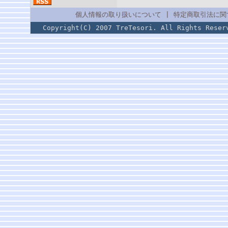
個人情報の取り扱いについて
|
特定商取引法に関
Copyright(C) 2007 TreTesori. All Rig