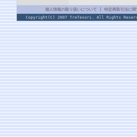
個人情報の取り扱いについて
|
特定商取引法に関
Copyright(C) 2007 TreTesori. All Rig